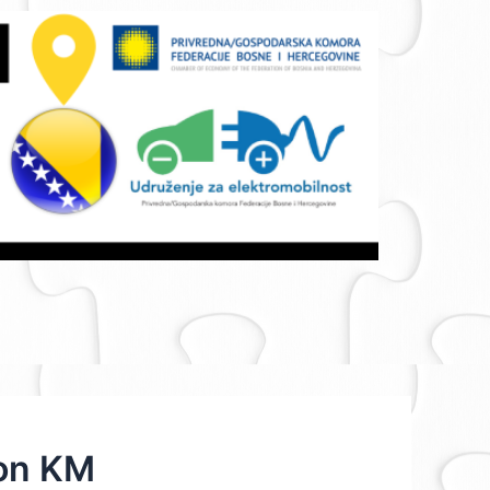
ion KM