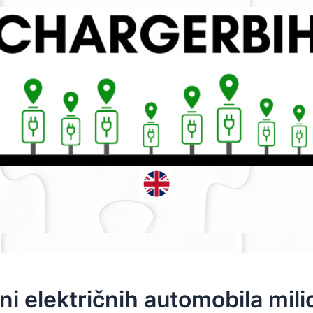
ini električnih automobila mil